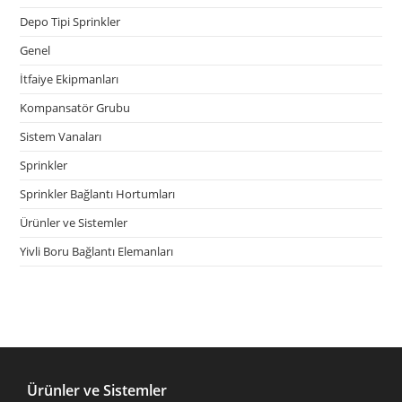
Depo Tipi Sprinkler
Genel
İtfaiye Ekipmanları
Kompansatör Grubu
Sistem Vanaları
Sprinkler
Sprinkler Bağlantı Hortumları
Ürünler ve Sistemler
Yivli Boru Bağlantı Elemanları
Ürünler ve Sistemler