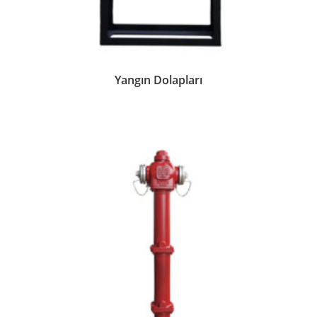
Yangın Dolapları