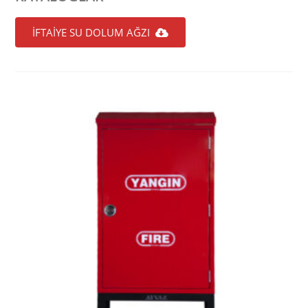
İFTAİYE SU DOLUM AĞZI