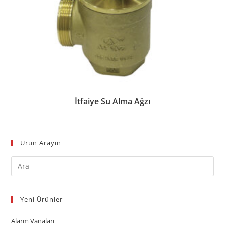
İtfaiye Su Alma Ağzı
Ürün Arayın
Yeni Ürünler
Alarm Vanaları