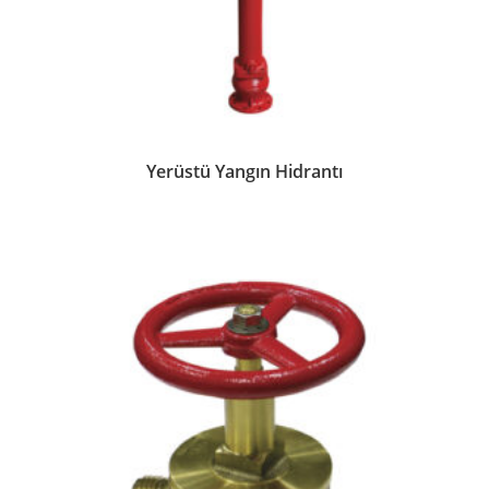
Yerüstü Yangın Hidrantı